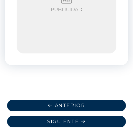
ANTERIOR
SIGUIENTE