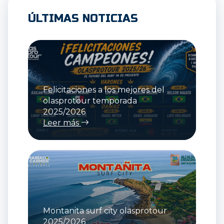
ÚLTIMAS NOTICIAS
Felicitaciones a los mejores del
olasprotour temporada
2025/2026
Leer más
Montanita surf city olasprotour
2025/2026