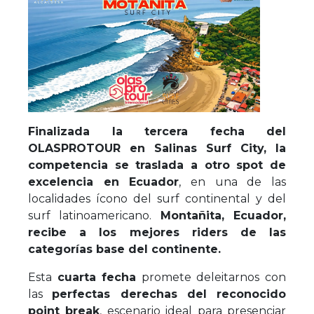
Finalizada la tercera fecha del
OLASPROTOUR en Salinas Surf City, la
competencia se traslada a otro spot de
excelencia en Ecuador
, en una de las
localidades ícono del surf continental y del
surf latinoamericano.
Montañita, Ecuador,
recibe a los mejores riders de las
categorías base del continente.
Esta
cuarta fecha
promete deleitarnos con
las
perfectas derechas del reconocido
point break
, escenario ideal para presenciar