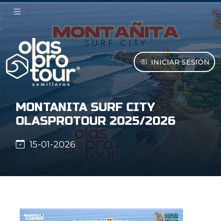
INICIAR SESIÓN
MONTANITA SURF CITY
OLASPROTOUR 2025/2026
15-01-2026