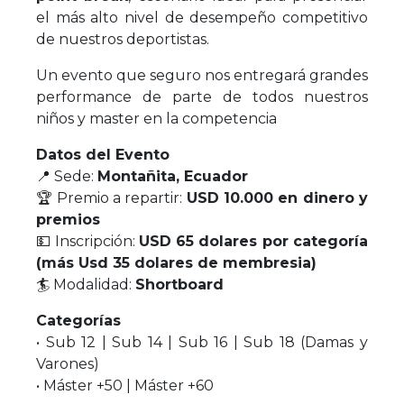
el más alto nivel de desempeño competitivo
de nuestros deportistas.
Un evento que seguro nos entregará grandes
performance de parte de todos nuestros
niños y master en la competencia
Datos del Evento
📍 Sede:
Montañita, Ecuador
🏆 Premio a repartir:
USD 10.000 en dinero y
premios
💵 Inscripción:
USD 65 dolares por categoría
(más Usd 35 dolares de membresia)
🏄 Modalidad:
Shortboard
Categorías
• Sub 12 | Sub 14 | Sub 16 | Sub 18 (Damas y
Varones)
• Máster +50 | Máster +60